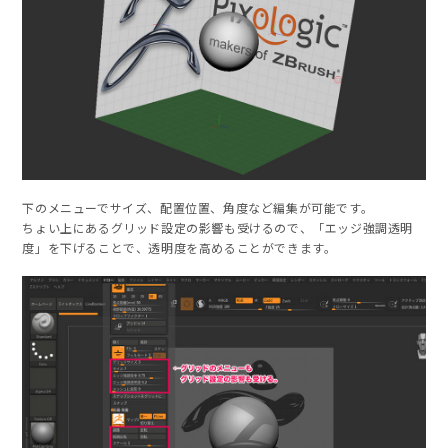
下のメニューでサイズ、配置位置、角度など編集が可能です。
ちょい上にあるグリッド設定の影響も受けるので、「エッジ強調透明
度」を下げることで、透明度を高めることができます。