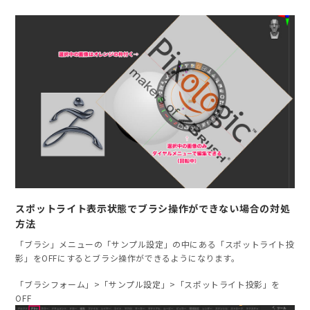
スポットライト表示状態でブラシ操作ができない場合の対処
方法
「ブラシ」メニューの「サンプル設定」の中にある「スポットライト投
影」をOFFにするとブラシ操作ができるようになります。
「ブラシフォーム」>「サンプル設定」>「スポットライト投影」を
OFF