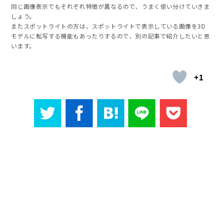
同じ画像表示でもそれぞれ特徴が異なるので、うまく使い分けていきま
しょう。
またスポットライトの方は、スポットライトで表示している画像を3D
モデルに転写する機能もあったりするので、別の記事で紹介したいと思
います。
+1