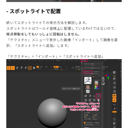
スポットライトで配置
続いてスポットライトでの表示方法を解説します。
スポットライトはワールド座標上に配置しているわけではないので、
視点移動をしてもいっしょに回転はしません。
「テクスチャ」メニューで表示した画像「インポート」して画像を選
択、「スポットライトへ追加」します。
「テクスチャ」>「インポート」>「スポットライトへ追加」