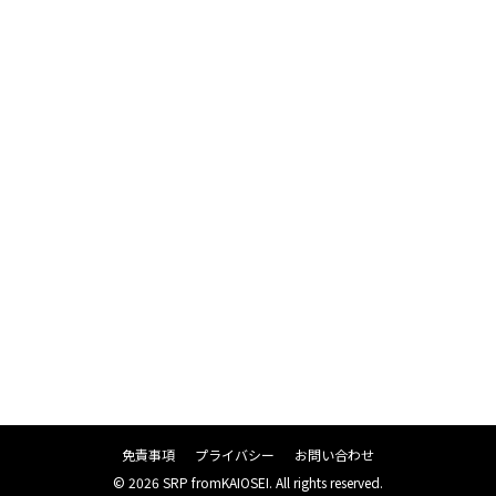
免責事項
プライバシー
お問い合わせ
© 2026 SRP fromKAIOSEI. All rights reserved.