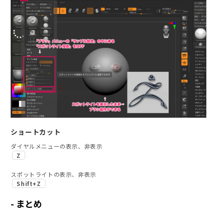
ショートカット
ダイヤルメニューの表示、非表示
Z
スポットライトの表示、非表示
Shift+Z
まとめ