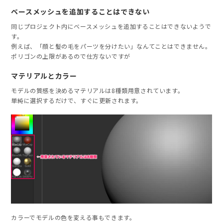
ベースメッシュを追加することはできない
同じプロジェクト内にベースメッシュを追加することはできないようで
す。
例えば、「顔と髪の毛をパーツを分けたい」なんてことはできません。
ポリゴンの上限があるので仕方ないですが
マテリアルとカラー
モデルの質感を決めるマテリアルは8種類用意されています。
単純に選択するだけで、すぐに更新されます。
カラーでモデルの色を変える事もできます。