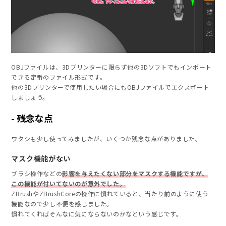
OBJファイルは、3Dプリンターに限らず他の3Dソフトでもインポート
できる定番のファイル形式です。
他の3Dプリンターで使用したい場合にもOBJファイルでエクスポート
しましょう。
残念な点
ワタシも少し使ってみましたが、いくつか残念な点がありました。
マスク機能がない
ブラシ操作などの
影響を与えたくない部分をマスクする機能ですが、
この機能が付いてないのが意外でした。
ZBrushやZBrushCoreの操作に慣れていると、当たり前のように使う
機能なので少し不便を感じました。
慣れてくればそんなに気にならないのかなという感じです。