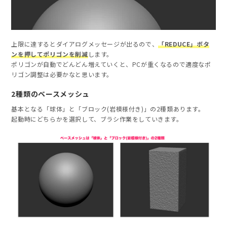
上限に達するとダイアログメッセージが出るので、
「REDUCE」ボタ
ンを押してポリゴンを削減
します。
ポリゴンが自動でどんどん増えていくと、PCが重くなるので適度なポ
リゴン調整は必要かなと思います。
2種類のベースメッシュ
基本となる「球体」と「ブロック(岩模様付き)」の2種類あります。
起動時にどちらかを選択して、ブラシ作業をしていきます。