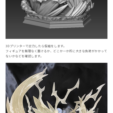
3Dプリンターで出力したら仮組をします。
フィギュアを無理なく置けるか、どこか一か所に大きな負荷がかかって
ないかなどを確認します。