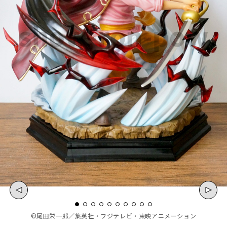
©尾田栄一郎／集英社・フジテレビ・東映アニメーション