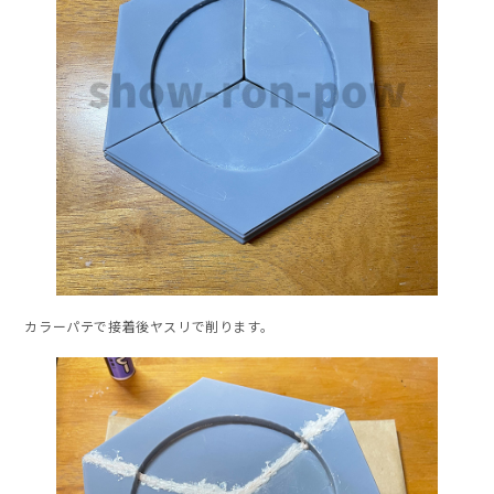
カラーパテで接着後ヤスリで削ります。