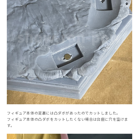
フィギュア本体の足裏には凸ダボがあったのでカットしました。
フィギュア本体の凸ダボをカットしたくない場合は台座に穴を空けま
す。